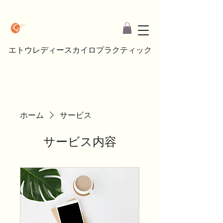
エトウレディースカイロプラクティック
ホーム
サービス
サービス内容