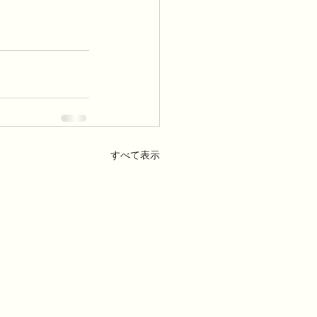
すべて表示