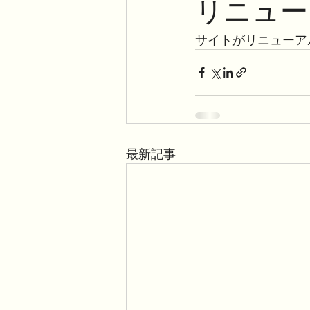
リニュー
サイトがリニューア
最新記事